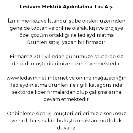
Ledavm Elektrik Aydınlatma Tic. A.ş.
İzmir merkez ve İstanbul şube ofisleri üzerinden
genelde toptan ve online olarak, kişi ve projeye
özel çözüm ortaklığı ile led aydınlatma
ürünleri satışı yapan bir firmadır.
Firmamız 2011 yılından günümüze sektörde siz
değerli müşterilerimize hizmet vermektedir.
www.ledavm.net
internet ve online mağazacılığın
led aydınlatma ürünleri ile ilgili kategorisinde
sektörde lider firmalardan olup çalışmalarına
devam etmektedir.
Onbinlerce siparişi müşterilerilerimizle sorunsuz
ve hızlı bir şekilde buluşturmaktan mutluluk
duyarız.