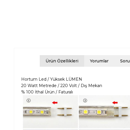
Ürün Özellikleri
Yorumlar
Soru
Hortum Led / Yüksek LÜMEN
20 Watt Metrede / 220 Volt / Dış Mekan
% 100 İthal Ürün / Faturalı