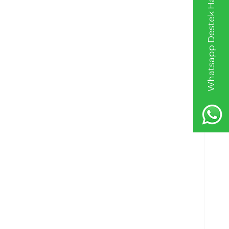
Whatsapp Destek Hattı