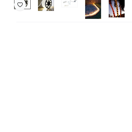
Favoriye Ekle