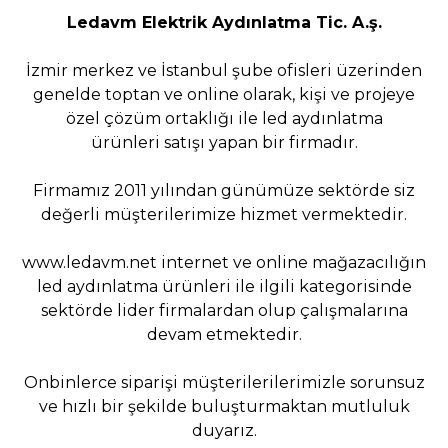
Ledavm Elektrik Aydınlatma Tic. A.ş.
İzmir merkez ve İstanbul şube ofisleri üzerinden
genelde toptan ve online olarak, kişi ve projeye
özel çözüm ortaklığı ile led aydınlatma
ürünleri satışı yapan bir firmadır.
Firmamız 2011 yılından günümüze sektörde siz
değerli müşterilerimize hizmet vermektedir.
www.ledavm.net
internet ve online mağazacılığın
led aydınlatma ürünleri ile ilgili kategorisinde
sektörde lider firmalardan olup çalışmalarına
devam etmektedir.
Onbinlerce siparişi müşterilerilerimizle sorunsuz
ve hızlı bir şekilde buluşturmaktan mutluluk
duyarız.