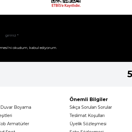
mesi'ni
okudum, kabul ediyorum.
Önemli Bilgiler
 Duvar Boyama
Sıkça Sorulan Sorular
itleri
Teslimat Koşulları
ob Armatürler
Üyelik Sözleşmesi