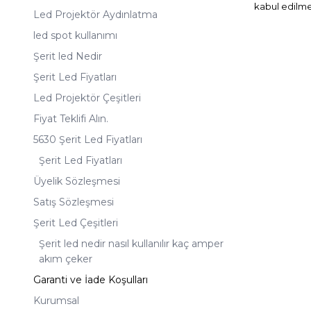
kabul edilme
Led Projektör Aydınlatma
led spot kullanımı
Şerit led Nedir
Şerit Led Fiyatları
Led Projektör Çeşitleri
Fiyat Teklifi Alın.
5630 Şerit Led Fiyatları
Şerit Led Fiyatları
Üyelik Sözleşmesi
Satış Sözleşmesi
Şerit Led Çeşitleri
Şerit led nedir nasıl kullanılır kaç amper
akım çeker
Garanti ve İade Koşulları
Kurumsal