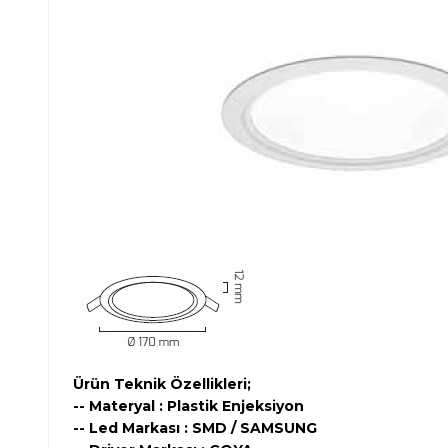
Ürün Teknik Özellikleri;
-- Materyal : Plastik Enjeksiyon
-- Led Markası : SMD / SAMSUNG