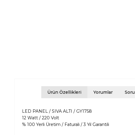
Ürün Özellikleri
Yorumlar
Soru
LED PANEL / SIVA ALTI / GY1758
12 Watt / 220 Volt
% 100 Yerli Üretim / Faturalı / 3 Yıl Garantili