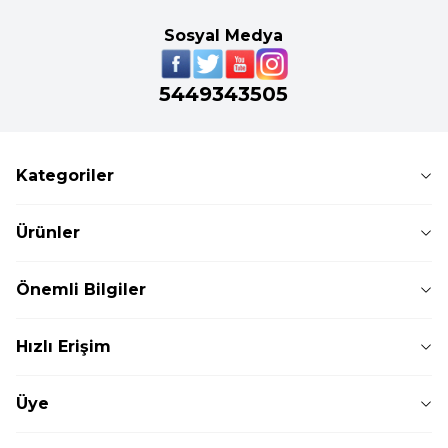
Sosyal Medya
5449343505
Kategoriler
Ürünler
Önemli Bilgiler
Hızlı Erişim
Üye