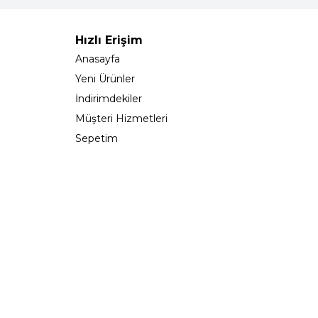
Hızlı Erişim
Anasayfa
Yeni Ürünler
İndirimdekiler
Müşteri Hizmetleri
Sepetim