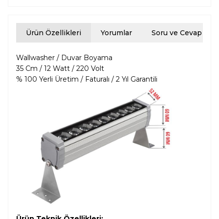
Ürün Özellikleri
Yorumlar
Soru ve Cevap
Wallwasher / Duvar Boyama
35 Cm / 12 Watt / 220 Volt
% 100 Yerli Üretim / Faturalı / 2 Yıl Garantili
Ürün Teknik Özellikleri;