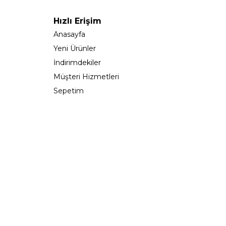
Hızlı Erişim
Anasayfa
Yeni Ürünler
İndirimdekiler
Müşteri Hizmetleri
Sepetim