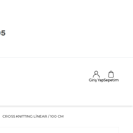
Giriş Yap
Sepetim
CROSS KNITTING LİNEAR / 100 CM