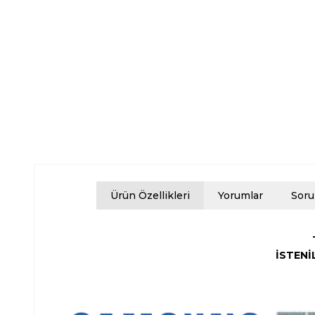
Ürün Özellikleri
Yorumlar
Soru
İSTENİ