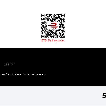
mesi'ni
okudum, kabul ediyorum.