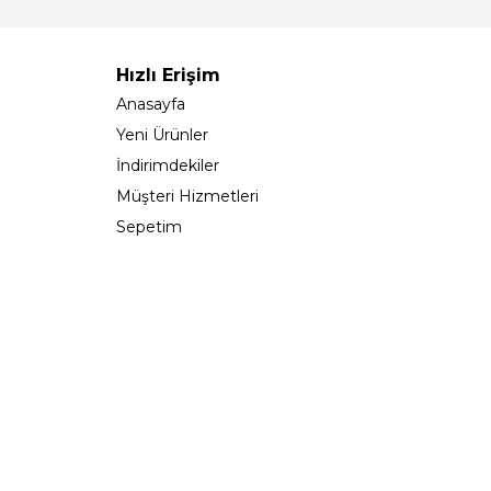
Hızlı Erişim
Anasayfa
Yeni Ürünler
İndirimdekiler
Müşteri Hizmetleri
Sepetim