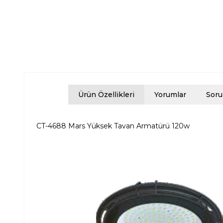
Ürün Özellikleri
Yorumlar
Soru
CT-4688 Mars Yüksek Tavan Armatürü 120w