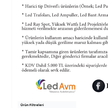
Ürün Filtreleri