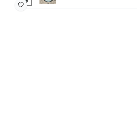
Favoriye Ekle