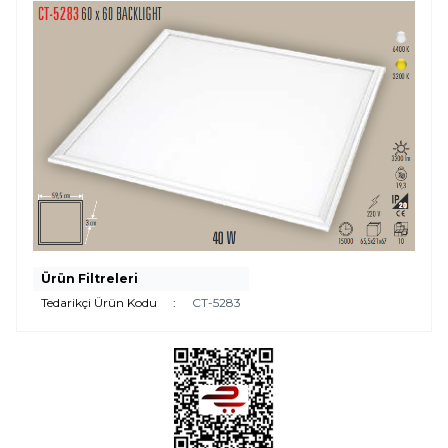
Ürün Filtreleri
Tedarikçi Ürün Kodu
:
CT-5283