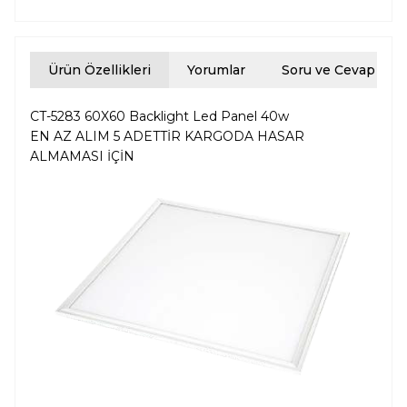
Ürün Özellikleri
Yorumlar
Soru ve Cevap
CT-5283 60X60 Backlight Led Panel 40w
EN AZ ALIM 5 ADETTİR KARGODA HASAR
ALMAMASI İÇİN