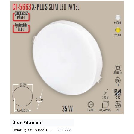
Ürün Filtreleri
Tedarikçi Ürün Kodu
:
CT-5663