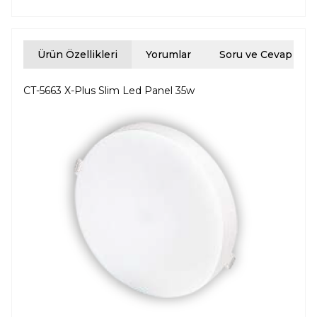
Ürün Özellikleri
Yorumlar
Soru ve Cevap
CT-5663 X-Plus Slim Led Panel 35w