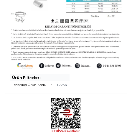
Ürün Filtreleri
Tedarikçi Ürün Kodu
:
T2234