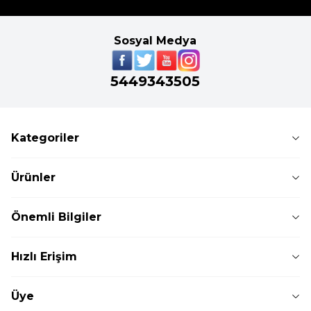
Sosyal Medya
5449343505
Kategoriler
Ürünler
Önemli Bilgiler
Hızlı Erişim
Üye