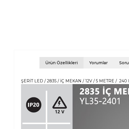
Ürün Özellikleri
Yorumlar
Soru
ŞERİT LED / 2835 / İÇ MEKAN / 12V / 5 METRE / 240