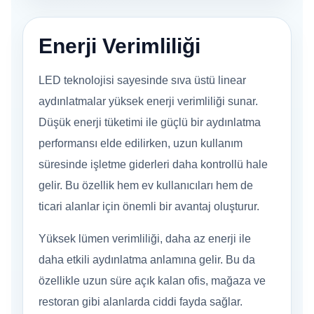
Enerji Verimliliği
LED teknolojisi sayesinde sıva üstü linear
aydınlatmalar yüksek enerji verimliliği sunar.
Düşük enerji tüketimi ile güçlü bir aydınlatma
performansı elde edilirken, uzun kullanım
süresinde işletme giderleri daha kontrollü hale
gelir. Bu özellik hem ev kullanıcıları hem de
ticari alanlar için önemli bir avantaj oluşturur.
Yüksek lümen verimliliği, daha az enerji ile
daha etkili aydınlatma anlamına gelir. Bu da
özellikle uzun süre açık kalan ofis, mağaza ve
restoran gibi alanlarda ciddi fayda sağlar.