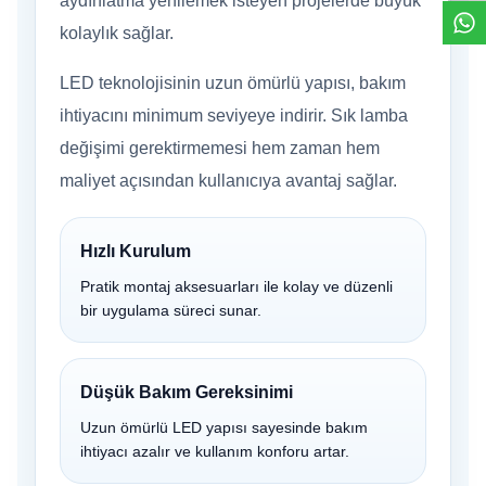
aydınlatma yenilemek isteyen projelerde büyük
kolaylık sağlar.
LED teknolojisinin uzun ömürlü yapısı, bakım
ihtiyacını minimum seviyeye indirir. Sık lamba
değişimi gerektirmemesi hem zaman hem
maliyet açısından kullanıcıya avantaj sağlar.
Hızlı Kurulum
Pratik montaj aksesuarları ile kolay ve düzenli
bir uygulama süreci sunar.
Düşük Bakım Gereksinimi
Uzun ömürlü LED yapısı sayesinde bakım
ihtiyacı azalır ve kullanım konforu artar.