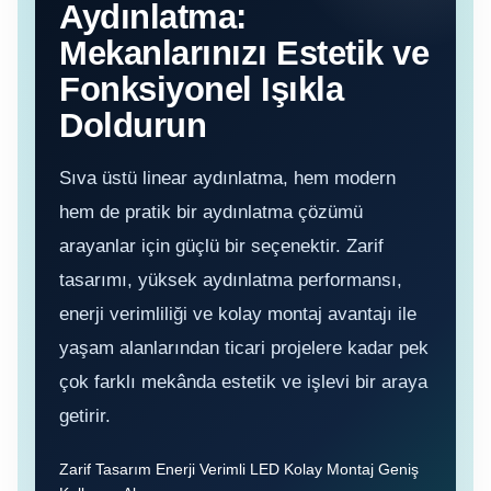
Aydınlatma:
Mekanlarınızı Estetik ve
Fonksiyonel Işıkla
Doldurun
Sıva üstü linear aydınlatma, hem modern
hem de pratik bir aydınlatma çözümü
arayanlar için güçlü bir seçenektir. Zarif
tasarımı, yüksek aydınlatma performansı,
enerji verimliliği ve kolay montaj avantajı ile
yaşam alanlarından ticari projelere kadar pek
çok farklı mekânda estetik ve işlevi bir araya
getirir.
Zarif Tasarım Enerji Verimli LED Kolay Montaj Geniş