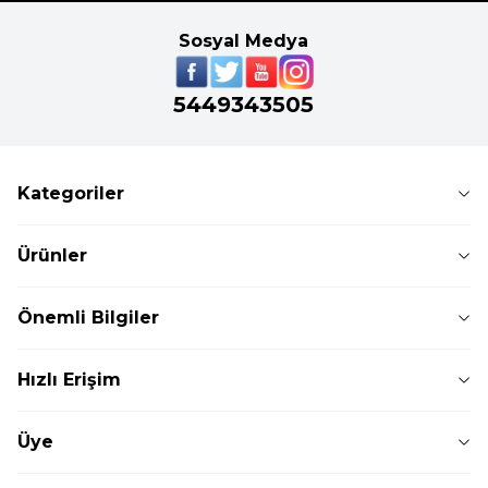
Sosyal Medya
5449343505
Kategoriler
Ürünler
Önemli Bilgiler
Hızlı Erişim
Üye