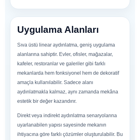
Uygulama Alanları
Sıva üstü linear aydınlatma, geniş uygulama
alanlarına sahiptir. Evler, ofisler, mağazalar,
kafeler, restoranlar ve galeriler gibi farklı
mekanlarda hem fonksiyonel hem de dekoratif
amaçla kullanılabilir. Sadece alanı
aydınlatmakla kalmaz, aynı zamanda mekâna
estetik bir değer kazandırır.
Direkt veya indirekt aydınlatma senaryolarına
uyarlanabilen yapısı sayesinde mekanın
ihtiyacına göre farklı çözümler oluşturulabilir. Bu