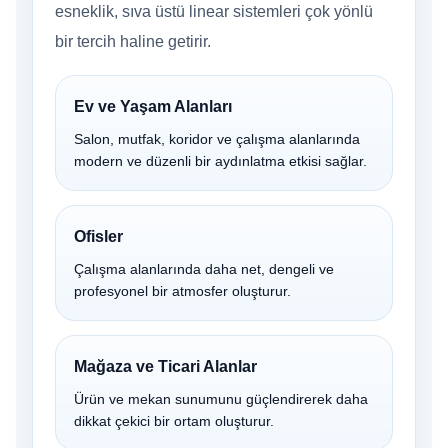
esneklik, sıva üstü linear sistemleri çok yönlü
bir tercih haline getirir.
Ev ve Yaşam Alanları
Salon, mutfak, koridor ve çalışma alanlarında
modern ve düzenli bir aydınlatma etkisi sağlar.
Ofisler
Çalışma alanlarında daha net, dengeli ve
profesyonel bir atmosfer oluşturur.
Mağaza ve Ticari Alanlar
Ürün ve mekan sunumunu güçlendirerek daha
dikkat çekici bir ortam oluşturur.