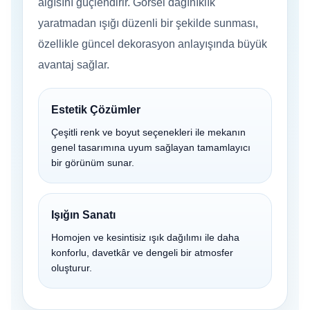
algısını güçlendirir. Görsel dağınıklık
yaratmadan ışığı düzenli bir şekilde sunması,
özellikle güncel dekorasyon anlayışında büyük
avantaj sağlar.
Estetik Çözümler
Çeşitli renk ve boyut seçenekleri ile mekanın
genel tasarımına uyum sağlayan tamamlayıcı
bir görünüm sunar.
Işığın Sanatı
Homojen ve kesintisiz ışık dağılımı ile daha
konforlu, davetkâr ve dengeli bir atmosfer
oluşturur.