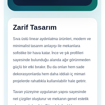
Zarif Tasarım
Sıva üstü linear aydınlatma ürünleri, modern ve
minimalist tasarım anlayışı ile mekanlara
sofistike bir hava katar. İnce ve şık profilleri
sayesinde bulunduğu alanda ağır görünmeden
güçlü bir etki bırakır. Bu da onları hem sade
dekorasyonlarda hem daha iddialı iç mimari
projelerde rahatlıkla kullanılabilir hale getirir.
Tavan yüzeyine uygulanan yapısı sayesinde
net çizgiler oluşturur ve mekanın genel estetik