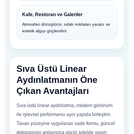
Kafe, Restoran ve Galeriler
Atmosferi dönüştürür, odak noktaları yaratır ve
estetik algıyı güçlendirir.
Sıva Üstü Linear
Aydınlatmanın Öne
Çıkan Avantajları
Sıva üstü linear aydınlatma, modern görünüm
ile işlevsel performansı aynı yapıda birleştirir.
Tavan yüzeyine uygulanan sade formu, güncel
dekorasyon anlayışına güçlü şekilde uyum