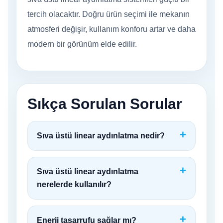
tercih olacaktır. Doğru ürün seçimi ile mekanın
atmosferi değişir, kullanım konforu artar ve daha
modern bir görünüm elde edilir.
Sıkça Sorulan Sorular
Sıva üstü linear aydınlatma nedir?
Sıva üstü linear aydınlatma
nerelerde kullanılır?
Enerji tasarrufu sağlar mı?