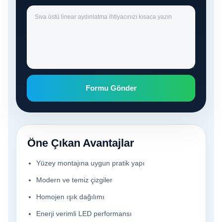
Formu Gönder
Öne Çıkan Avantajlar
Yüzey montajına uygun pratik yapı
Modern ve temiz çizgiler
Homojen ışık dağılımı
Enerji verimli LED performansı