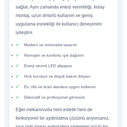
sağlar. Aynı zamanda enerji verimliliği, kolay
montaj, uzun ömürlü kullanım ve geniş
uygulama esnekliği ile kullanıcı deneyimini
iyileştirir.
Modern ve minimalist tasarım
Homojen ve konforlu ışık dağılımı
Enerji verimli LED altyapısı
Hızlı kurulum ve düşük bakım ihtiyacı
Ev, ofis ve ticari alanlara uygun kullanım
Dekoratif ve profesyonel görünüm
Eğer mekanınızda hem estetik hem de
fonksiyonel bir aydınlatma çözümü arıyorsanız,
sıva üstü linear aydınlatma sistemleri güçlü bir