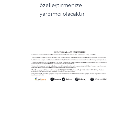
özelleştirmenize 
yardımcı olacaktır.