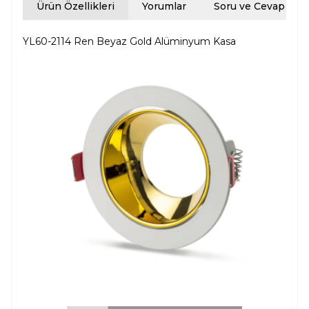
Ürün Özellikleri
Yorumlar
Soru ve Cevap
YL60-2114 Ren Beyaz Gold Alüminyum Kasa