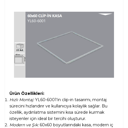
Ürün Özellikleri:
Hızlı Montaj:
YL60-6001'in clip-in tasarımı, montaj
sürecini hızlandırır ve kullanıcıya kolaylık sağlar. Bu
özellik, aydınlatma sistemini kısa sürede kurmak
isteyenler için ideal bir tercihi oluşturur.
Modern ve Şık:
60x60 boyutlarındaki kasa, modern iç