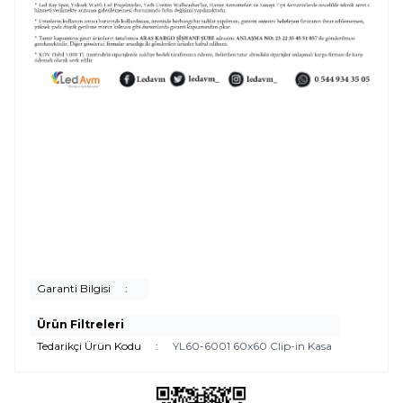
Garanti Bilgisi
:
Ürün Filtreleri
Tedarikçi Ürün Kodu
:
YL60-6001 60x60 Clip-in Kasa