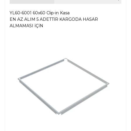
YL60-6001 60x60 Clip-in Kasa
EN AZ ALIM 5 ADETTİR KARGODA HASAR
ALMAMASI İÇİN