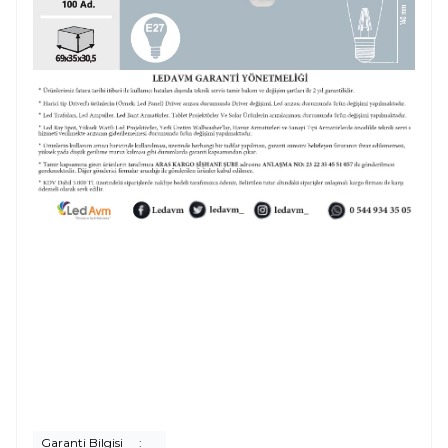
Garanti Bilgisi
: