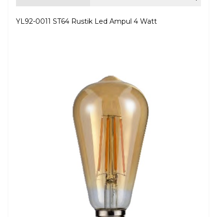
YL92-0011 ST64 Rustik Led Ampul 4 Watt