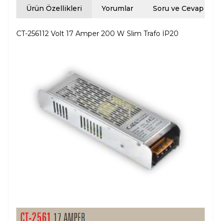
Ürün Özellikleri
Yorumlar
Soru ve Cevap
CT-256112 Volt 17 Amper 200 W Slim Trafo İP20