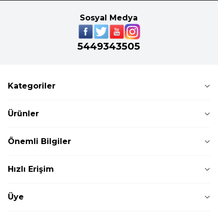
Sosyal Medya
5449343505
Kategoriler
Ürünler
Önemli Bilgiler
Hızlı Erişim
Üye