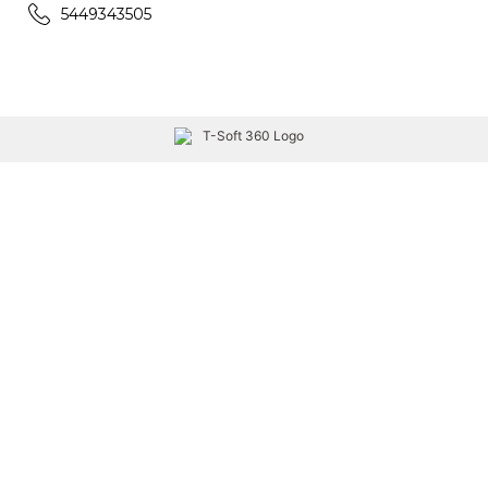
5449343505