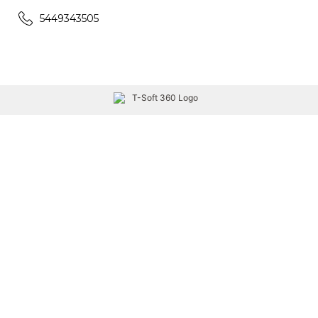
5449343505