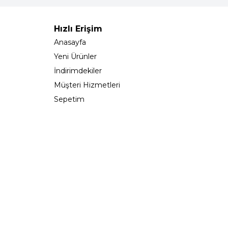
Hızlı Erişim
Anasayfa
Yeni Ürünler
İndirimdekiler
Müşteri Hizmetleri
Sepetim