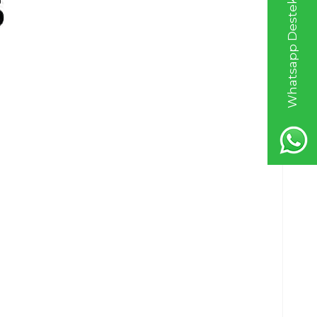
Whatsapp Destek Hattı