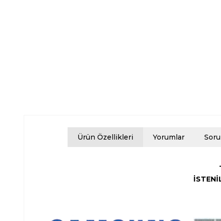
Ürün Özellikleri
Yorumlar
Soru
İSTENİ