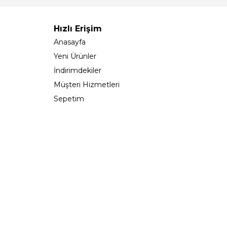
Hızlı Erişim
Anasayfa
Yeni Ürünler
İndirimdekiler
Müşteri Hizmetleri
Sepetim