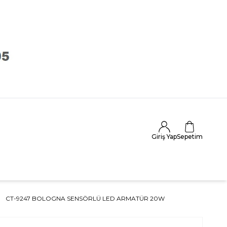
Giriş Yap
Sepetim
CT-9247 BOLOGNA SENSÖRLÜ LED ARMATÜR 20W