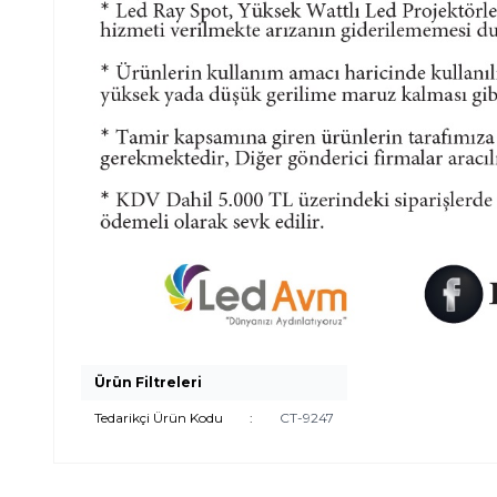
Ürün Filtreleri
Tedarikçi Ürün Kodu
:
CT-9247