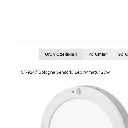
Ürün Özellikleri
Yorumlar
Soru
CT-9247 Bologna Sensörlü Led Armatür 20w