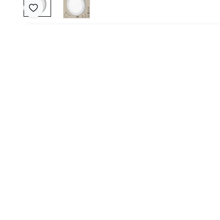
Favoriye Ekle