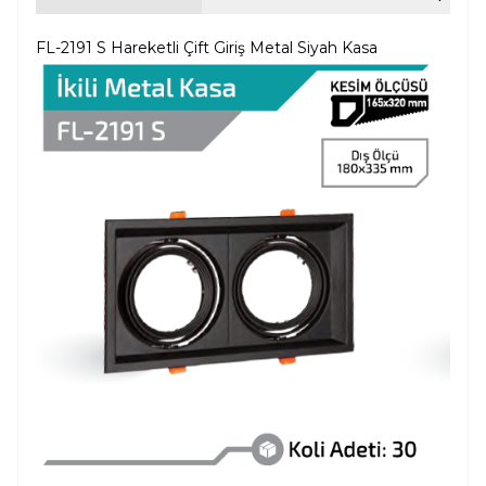
FL-2191 S Hareketli Çift Giriş Metal Siyah Kasa