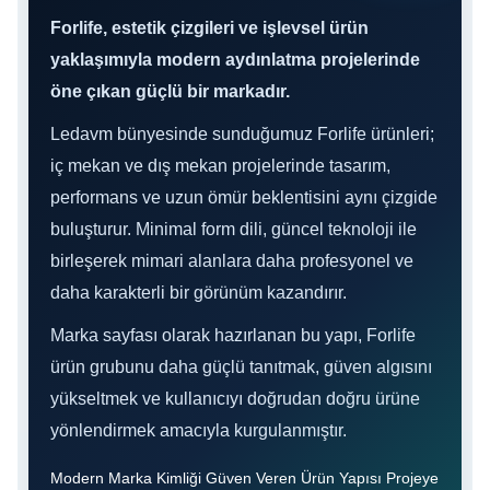
Forlife, estetik çizgileri ve işlevsel ürün
yaklaşımıyla modern aydınlatma projelerinde
öne çıkan güçlü bir markadır.
Ledavm bünyesinde sunduğumuz Forlife ürünleri;
iç mekan ve dış mekan projelerinde tasarım,
performans ve uzun ömür beklentisini aynı çizgide
buluşturur. Minimal form dili, güncel teknoloji ile
birleşerek mimari alanlara daha profesyonel ve
daha karakterli bir görünüm kazandırır.
Marka sayfası olarak hazırlanan bu yapı, Forlife
ürün grubunu daha güçlü tanıtmak, güven algısını
yükseltmek ve kullanıcıyı doğrudan doğru ürüne
yönlendirmek amacıyla kurgulanmıştır.
Modern Marka Kimliği Güven Veren Ürün Yapısı Projeye