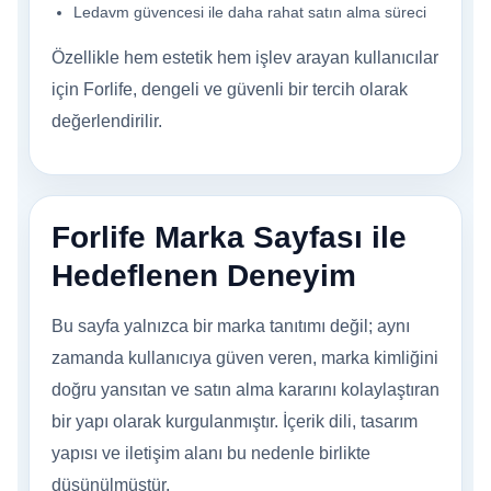
Ledavm güvencesi ile daha rahat satın alma süreci
Özellikle hem estetik hem işlev arayan kullanıcılar
için Forlife, dengeli ve güvenli bir tercih olarak
değerlendirilir.
Forlife Marka Sayfası ile
Hedeflenen Deneyim
Bu sayfa yalnızca bir marka tanıtımı değil; aynı
zamanda kullanıcıya güven veren, marka kimliğini
doğru yansıtan ve satın alma kararını kolaylaştıran
bir yapı olarak kurgulanmıştır. İçerik dili, tasarım
yapısı ve iletişim alanı bu nedenle birlikte
düşünülmüştür.