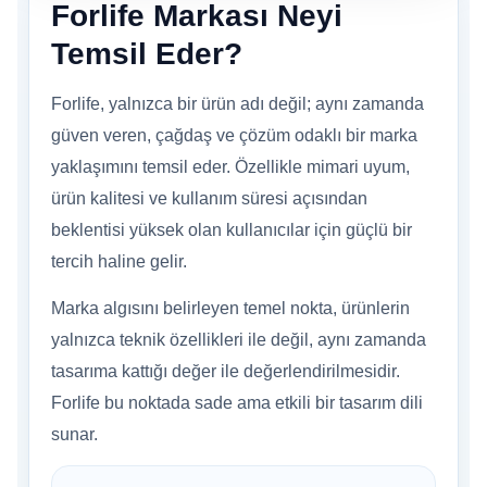
Forlife Markası Neyi
Temsil Eder?
Forlife, yalnızca bir ürün adı değil; aynı zamanda
güven veren, çağdaş ve çözüm odaklı bir marka
yaklaşımını temsil eder. Özellikle mimari uyum,
ürün kalitesi ve kullanım süresi açısından
beklentisi yüksek olan kullanıcılar için güçlü bir
tercih haline gelir.
Marka algısını belirleyen temel nokta, ürünlerin
yalnızca teknik özellikleri ile değil, aynı zamanda
tasarıma kattığı değer ile değerlendirilmesidir.
Forlife bu noktada sade ama etkili bir tasarım dili
sunar.