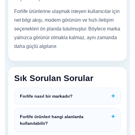
Forlife ürünlerine ulaşmak isteyen kullanıcılar için
net bilgi akışı, modern görünüm ve hızlı iletişim
seçenekleri ön planda tutulmuştur. Böylece marka
yalnızca görünür olmakla kalmaz, aynı zamanda
daha güçlü algılanır.
Sık Sorulan Sorular
Forlife nasıl bir markadır?
Forlife ürünleri hangi alanlarda
kullanılabilir?