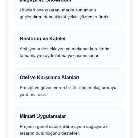
Ürünleri öne çıkaran, marka sunumunu
güçlendiren daha dikkat çekici çözümler üretir.
Restoran ve Kafeler
Ambiyansı destekleyen ve mekanın karakterini
tamamlayan aydınlatma yaklaşımı sunar.
Otel ve Karşılama Alanları
Prestijli ve güven veren bir ilk izlenim oluşturmaya
yardımcı olur.
Mimari Uygulamalar
Projenin genel estetik diline uyum sağlayarak
tasarım bütünlüğünü destekler.