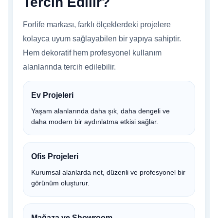
Tercih Edilir?
Forlife markası, farklı ölçeklerdeki projelere
kolayca uyum sağlayabilen bir yapıya sahiptir.
Hem dekoratif hem profesyonel kullanım
alanlarında tercih edilebilir.
Ev Projeleri
Yaşam alanlarında daha şık, daha dengeli ve
daha modern bir aydınlatma etkisi sağlar.
Ofis Projeleri
Kurumsal alanlarda net, düzenli ve profesyonel bir
görünüm oluşturur.
Mağaza ve Showroom