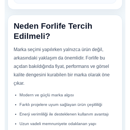
Neden Forlife Tercih
Edilmeli?
Marka seçimi yapılırken yalnızca ürün değil,
arkasındaki yaklaşım da önemlidir. Forlife bu
açıdan bakıldığında fiyat, performans ve görsel
kalite dengesini kurabilen bir marka olarak öne
çıkar.
Modern ve güçlü marka algısı
Farklı projelere uyum sağlayan ürün çeşitliliği
Enerji verimliliği ile desteklenen kullanım avantajı
Uzun vadeli memnuniyete odaklanan yapı