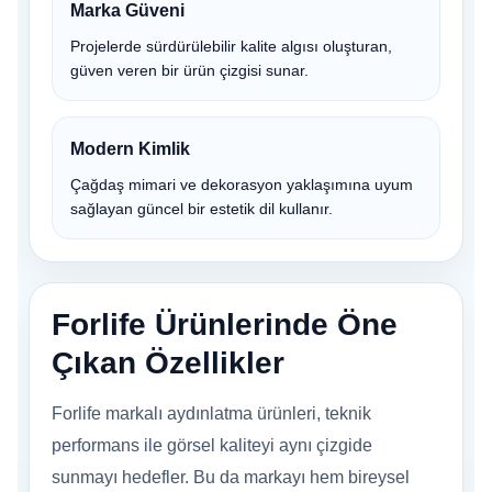
Marka Güveni
Projelerde sürdürülebilir kalite algısı oluşturan,
güven veren bir ürün çizgisi sunar.
Modern Kimlik
Çağdaş mimari ve dekorasyon yaklaşımına uyum
sağlayan güncel bir estetik dil kullanır.
Forlife Ürünlerinde Öne
Çıkan Özellikler
Forlife markalı aydınlatma ürünleri, teknik
performans ile görsel kaliteyi aynı çizgide
sunmayı hedefler. Bu da markayı hem bireysel