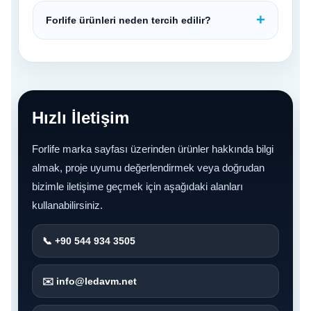
Forlife ürünleri neden tercih edilir?
Hızlı İletişim
Forlife marka sayfası üzerinden ürünler hakkında bilgi
almak, proje uyumu değerlendirmek veya doğrudan
bizimle iletişime geçmek için aşağıdaki alanları
kullanabilirsiniz.
📞 +90 544 934 3505
✉️ info@ledavm.net