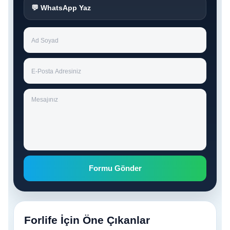
💬 WhatsApp Yaz
Formu Gönder
Forlife İçin Öne Çıkanlar