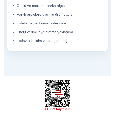
Güçlü ve modern marka algısı
Farklı projelere uyumlu ürün yapısı
Estetik ve performans dengesi
Enerji verimli aydınlatma yaklaşımı
Ledavm iletişim ve satış desteği