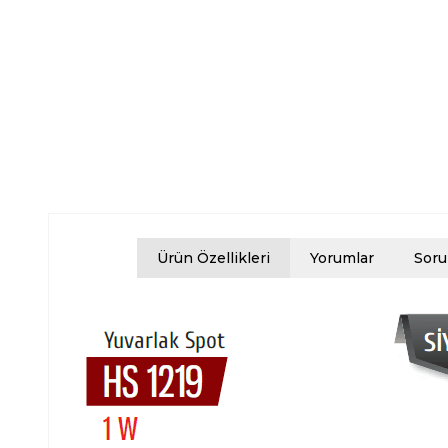
Ürün Özellikleri
Yorumlar
Soru