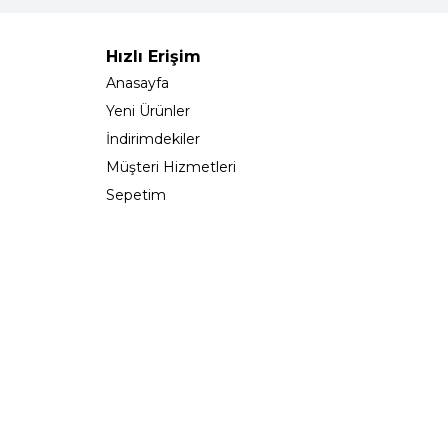
Hızlı Erişim
Anasayfa
Yeni Ürünler
İndirimdekiler
Müşteri Hizmetleri
Sepetim