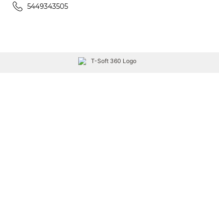
5449343505