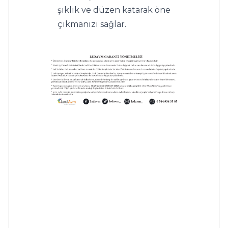
şıklık ve düzen katarak öne 
çıkmanızı sağlar.