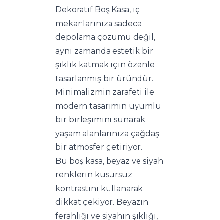
Dekoratif Boş Kasa, iç 
mekanlarınıza sadece 
depolama çözümü değil, 
aynı zamanda estetik bir 
şıklık katmak için özenle 
tasarlanmış bir üründür. 
Minimalizmin zarafeti ile 
modern tasarımın uyumlu 
bir birleşimini sunarak 
yaşam alanlarınıza çağdaş 
bir atmosfer getiriyor.
Bu boş kasa, beyaz ve siyah 
renklerin kusursuz 
kontrastını kullanarak 
dikkat çekiyor. Beyazın 
ferahlığı ve siyahın şıklığı, 