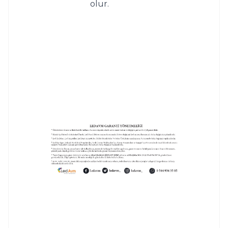
olur.