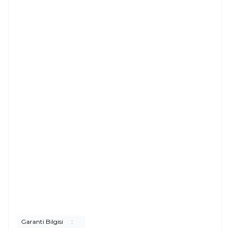
Garanti Bilgisi
: