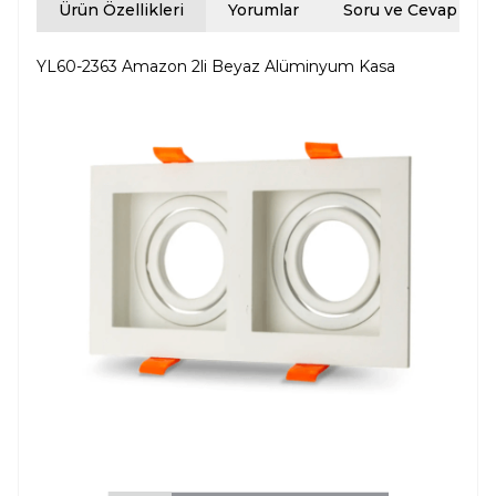
Ürün Özellikleri
Yorumlar
Soru ve Cevap
YL60-2363 Amazon 2li Beyaz Alüminyum Kasa