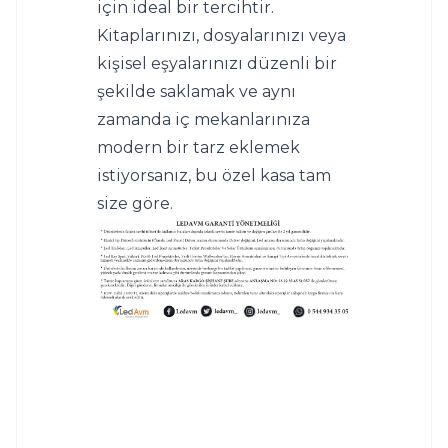
için ideal bir tercihtir. 
Kitaplarınızı, dosyalarınızı veya 
kişisel eşyalarınızı düzenli bir 
şekilde saklamak ve aynı 
zamanda iç mekanlarınıza 
modern bir tarz eklemek 
istiyorsanız, bu özel kasa tam 
size göre.