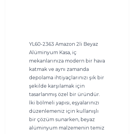
YL60-2363 Amazon 2li Beyaz 
Alüminyum Kasa, iç 
mekanlarınıza modern bir hava 
katmak ve aynı zamanda 
depolama ihtiyaçlarınızı şık bir 
şekilde karşılamak için 
tasarlanmış özel bir üründür. 
İki bölmeli yapısı, eşyalarınızı 
düzenlemeniz için kullanışlı 
bir çözüm sunarken, beyaz 
alüminyum malzemenin temiz 