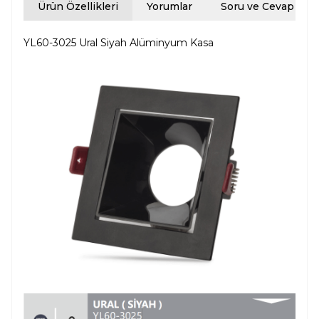
Ürün Özellikleri
Yorumlar
Soru ve Cevap
YL60-3025 Ural Siyah Alüminyum Kasa