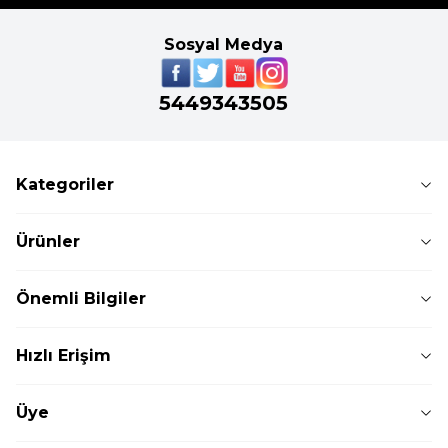
Sosyal Medya
5449343505
Kategoriler
Ürünler
Önemli Bilgiler
Hızlı Erişim
Üye