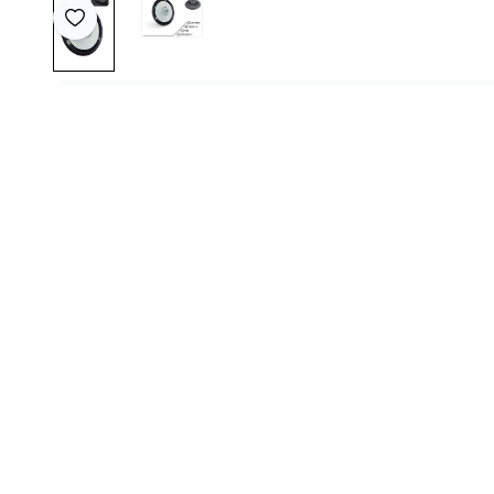
Favoriye Ekle