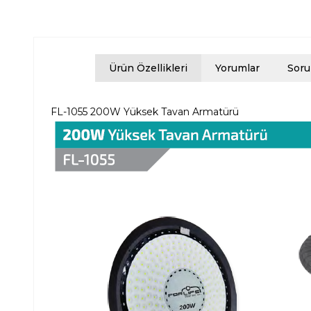
Ürün Özellikleri
Yorumlar
Soru
FL-1055 200W Yüksek Tavan Armatürü