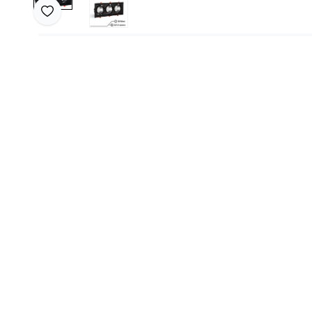
Favoriye Ekle