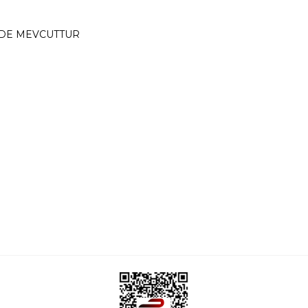
ZDE MEVCUTTUR