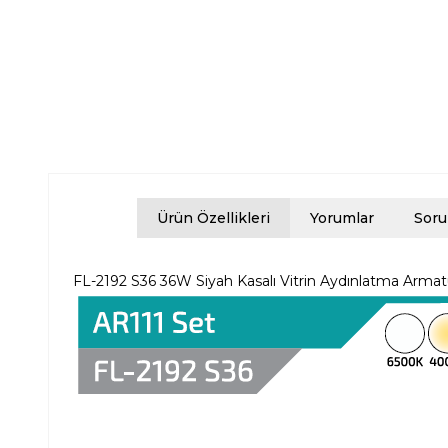
Ürün Özellikleri
Yorumlar
Soru
FL-2192 S36 36W Siyah Kasalı Vitrin Aydınlatma Arma