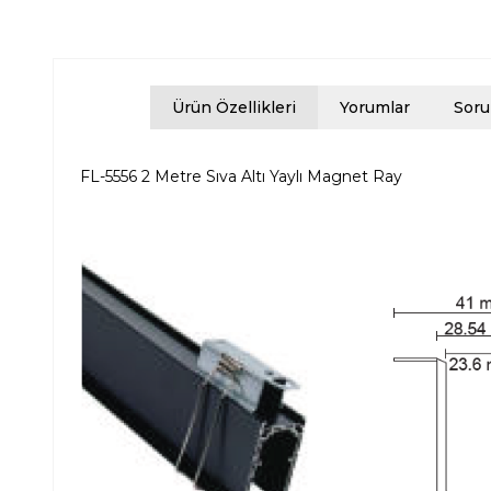
Ürün Özellikleri
Yorumlar
Soru
FL-5556 2 Metre Sıva Altı Yaylı Magnet Ray