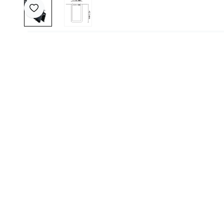
Favoriye Ekle