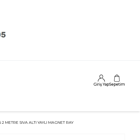
Giriş Yap
Sepetim
6 2 METRE SIVA ALTI YAYLI MAGNET RAY