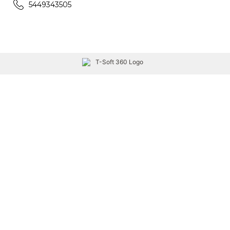
5449343505