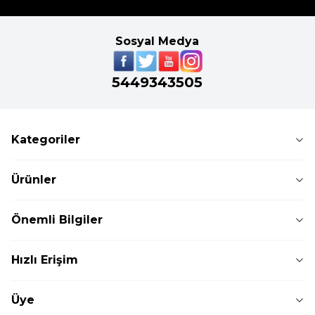
Sosyal Medya
5449343505
Kategoriler
Ürünler
Önemli Bilgiler
Hızlı Erişim
Üye