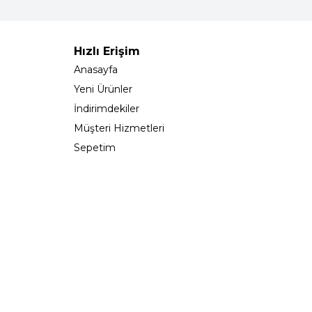
Hızlı Erişim
Anasayfa
Yeni Ürünler
İndirimdekiler
Müşteri Hizmetleri
Sepetim