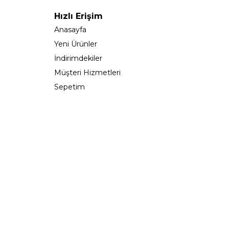
Hızlı Erişim
Anasayfa
Yeni Ürünler
İndirimdekiler
Müşteri Hizmetleri
Sepetim