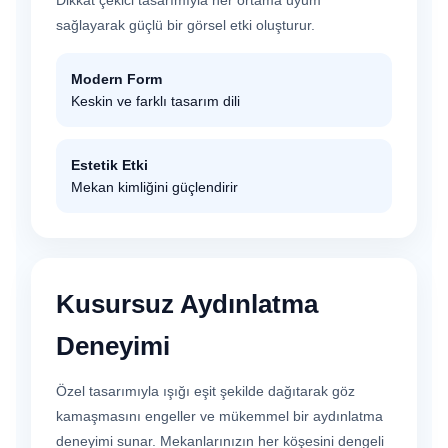
sağlayarak güçlü bir görsel etki oluşturur.
Modern Form
Keskin ve farklı tasarım dili
Estetik Etki
Mekan kimliğini güçlendirir
Kusursuz Aydınlatma
Deneyimi
Özel tasarımıyla ışığı eşit şekilde dağıtarak göz
kamaşmasını engeller ve mükemmel bir aydınlatma
deneyimi sunar. Mekanlarınızın her köşesini dengeli