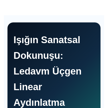
Işığın Sanatsal
Dokunuşu:
Ledavm Üçgen
Linear
Aydınlatma