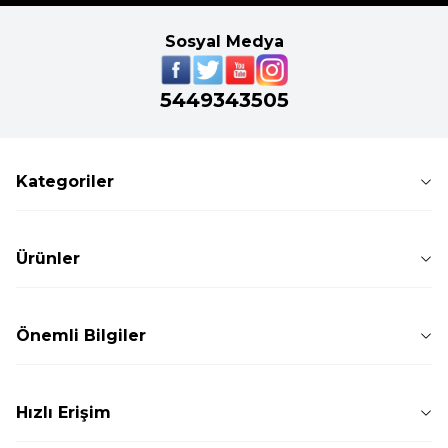
Sosyal Medya
5449343505
Kategoriler
Ürünler
Önemli Bilgiler
Hızlı Erişim