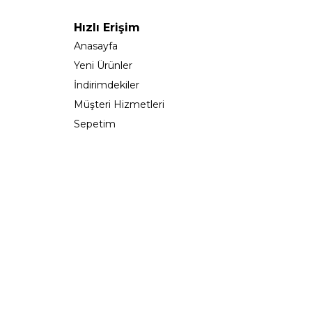
Hızlı Erişim
Anasayfa
Yeni Ürünler
İndirimdekiler
Müşteri Hizmetleri
Sepetim