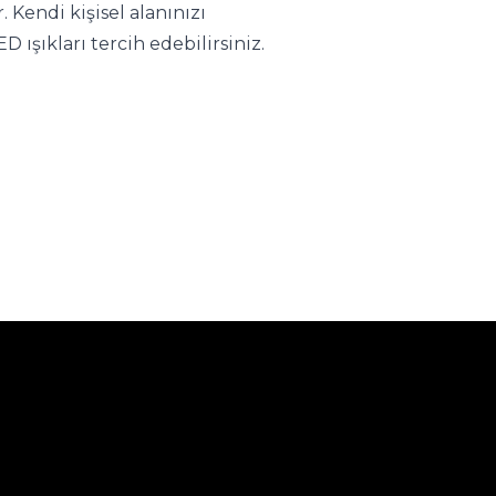
Kendi kişisel alanınızı 
 ışıkları tercih edebilirsiniz.