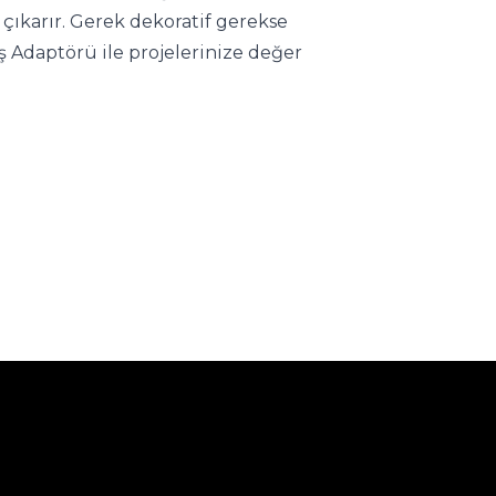
ıkarır. Gerek dekoratif gerekse 
 Adaptörü ile projelerinize değer 