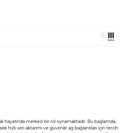
ünlük hayatında merkezi bir rol oynamaktadır. Bu bağlamda,
k hızlı veri aktarımı ve güvenilir ağ bağlantıları için tercih