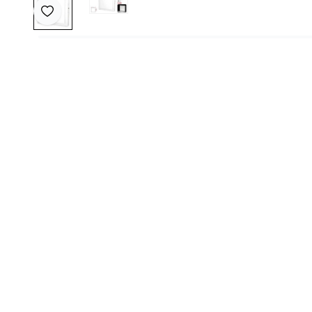
Favoriye Ekle