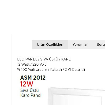
Ürün Özellikleri
Yorumlar
Soru
LED PANEL / SIVA ÜSTÜ / KARE
12 Watt / 220 Volt
% 100 Yerli Üretim / Faturalı / 2 Yıl Garantili