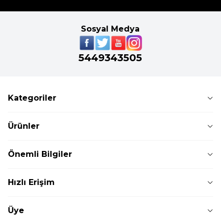
Sosyal Medya
5449343505
Kategoriler
Ürünler
Önemli Bilgiler
Hızlı Erişim
Üye