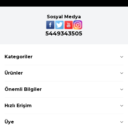
Sosyal Medya
5449343505
Kategoriler
Ürünler
Önemli Bilgiler
Hızlı Erişim
Üye